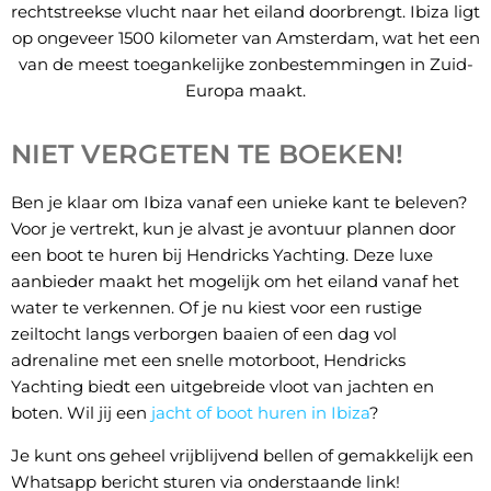
rechtstreekse vlucht naar het eiland doorbrengt. Ibiza ligt
op ongeveer 1500 kilometer van Amsterdam, wat het een
van de meest toegankelijke zonbestemmingen in Zuid-
Europa maakt.
NIET VERGETEN TE BOEKEN!
Ben je klaar om Ibiza vanaf een unieke kant te beleven?
Voor je vertrekt, kun je alvast je avontuur plannen door
een boot te huren bij Hendricks Yachting. Deze luxe
aanbieder maakt het mogelijk om het eiland vanaf het
water te verkennen. Of je nu kiest voor een rustige
zeiltocht langs verborgen baaien of een dag vol
adrenaline met een snelle motorboot, Hendricks
Yachting biedt een uitgebreide vloot van jachten en
boten. Wil jij een
jacht of boot huren in Ibiza
?
Je kunt ons geheel vrijblijvend bellen of gemakkelijk een
Whatsapp bericht sturen via onderstaande link!