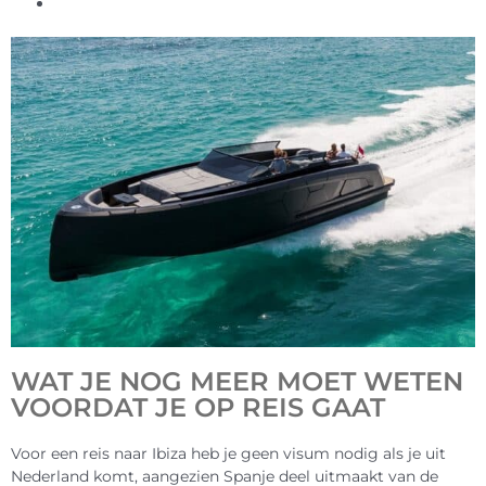
WAT JE NOG MEER MOET WETEN
VOORDAT JE OP REIS GAAT
Voor een reis naar Ibiza heb je geen visum nodig als je uit
Nederland komt, aangezien Spanje deel uitmaakt van de