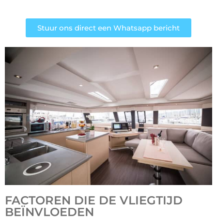
Stuur ons direct een Whatsapp bericht
FACTOREN DIE DE VLIEGTIJD
BEÏNVLOEDEN